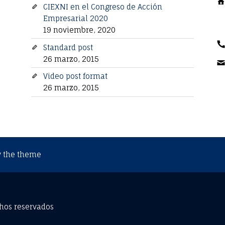
CIEXNI en el Congreso de Acción
Empresarial 2020
19 noviembre, 2020
Standard post
26 marzo, 2015
Video post format
26 marzo, 2015
 the theme
hos reservados